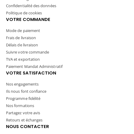
Confidentialité des données
Politique de cookies
VOTRE COMMANDE
Mode de paiement
Frais de livraison
Délais de livraison
Suivre votre commande
TVA et exportation
Paiement Mandat Administratif
VOTRE SATISFACTION
Nos engagements
Ils nous font confiance
Programme fidélité
Nos formations
Partagez votre avis
Retours et échanges
NOUS CONTACTER