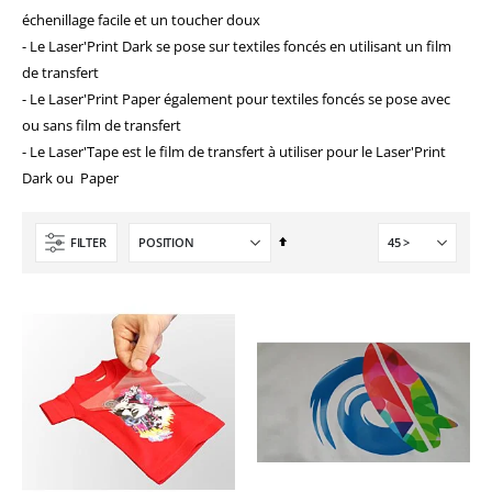
échenillage facile et un toucher doux
- Le Laser'Print Dark se pose sur textiles foncés en utilisant un film
de transfert
- Le Laser'Print Paper également pour textiles foncés se pose avec
ou sans film de transfert
- Le Laser'Tape est le film de transfert à utiliser pour le Laser'Print
Dark ou Paper
Par
FILTER
ordre
décroissant