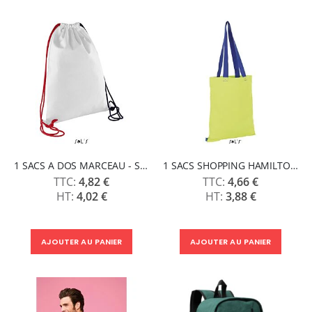
1 SACS A DOS MARCEAU - SOLS
1 SACS SHOPPING HAMILTON - SOLS
4,82 €
4,66 €
4,02 €
3,88 €
AJOUTER AU PANIER
AJOUTER AU PANIER