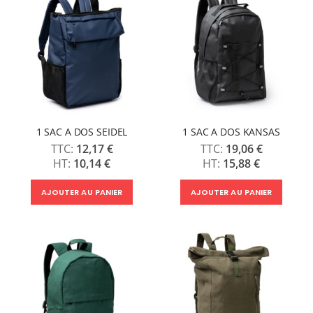
1 SAC A DOS SEIDEL
1 SAC A DOS KANSAS
12,17 €
19,06 €
10,14 €
15,88 €
AJOUTER AU PANIER
AJOUTER AU PANIER