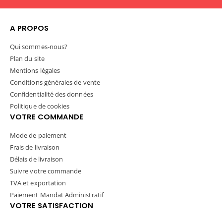
A PROPOS
Qui sommes-nous?
Plan du site
Mentions légales
Conditions générales de vente
Confidentialité des données
Politique de cookies
VOTRE COMMANDE
Mode de paiement
Frais de livraison
Délais de livraison
Suivre votre commande
TVA et exportation
Paiement Mandat Administratif
VOTRE SATISFACTION