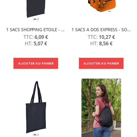
1 SACS SHOPPING ETOILE - SOLS
1 SACS A DOS EXPRESS - SOLS
6,09 €
10,27 €
5,07 €
8,56 €
AJOUTER AU PANIER
AJOUTER AU PANIER