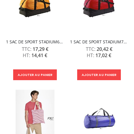
1 SAC DE SPORT STADIUM65 - SOLS
1 SAC DE SPORT STADIUM72 - SOLS
17,29 €
20,42 €
14,41 €
17,02 €
AJOUTER AU PANIER
AJOUTER AU PANIER