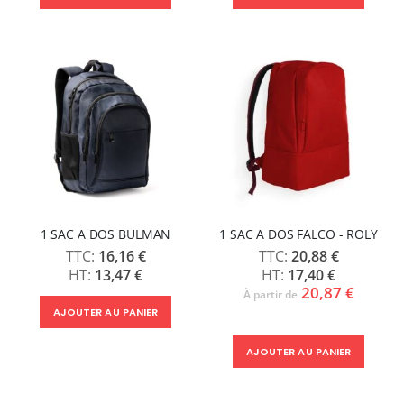
1 SAC A DOS BULMAN
1 SAC A DOS FALCO - ROLY
16,16 €
20,88 €
13,47 €
17,40 €
20,87 €
À partir de
AJOUTER AU PANIER
AJOUTER AU PANIER