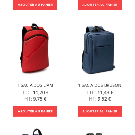
AJOUTER AU PANIER
AJOUTER AU PANIER
1 SAC A DOS LIAM
1 SAC A DOS BRUSON
11,70 €
11,43 €
9,75 €
9,52 €
AJOUTER AU PANIER
AJOUTER AU PANIER