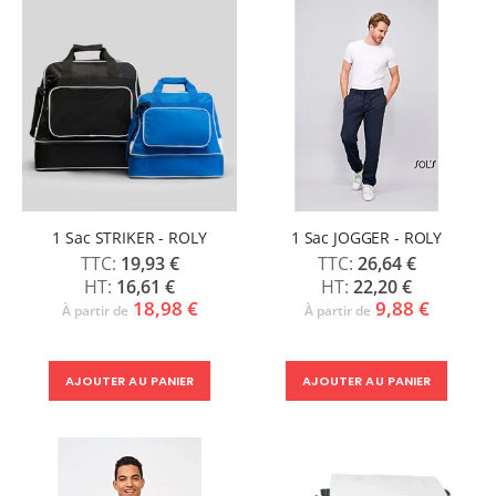
1 Sac STRIKER - ROLY
1 Sac JOGGER - ROLY
19,93 €
26,64 €
16,61 €
22,20 €
18,98 €
9,88 €
À partir de
À partir de
AJOUTER AU PANIER
AJOUTER AU PANIER