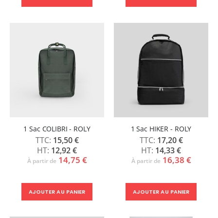
1 Sac COLIBRI - ROLY
1 Sac HIKER - ROLY
15,50 €
17,20 €
12,92 €
14,33 €
14,75 €
16,38 €
À partir de
À partir de
AJOUTER AU PANIER
AJOUTER AU PANIER