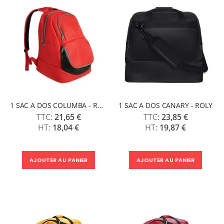
1 SAC A DOS COLUMBA - ROLY
1 SAC A DOS CANARY - ROLY
21,65 €
23,85 €
18,04 €
19,87 €
AJOUTER AU PANIER
AJOUTER AU PANIER