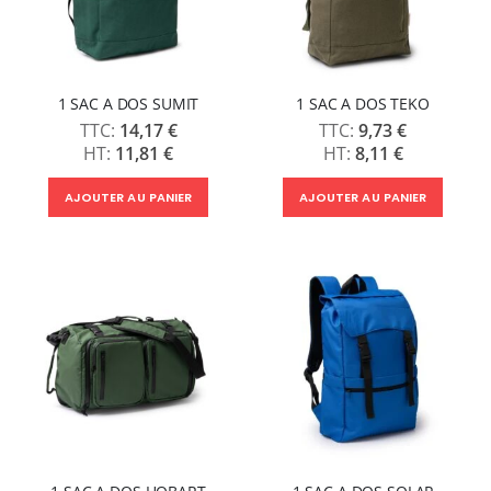
1 SAC A DOS SUMIT
1 SAC A DOS TEKO
14,17 €
9,73 €
11,81 €
8,11 €
AJOUTER AU PANIER
AJOUTER AU PANIER