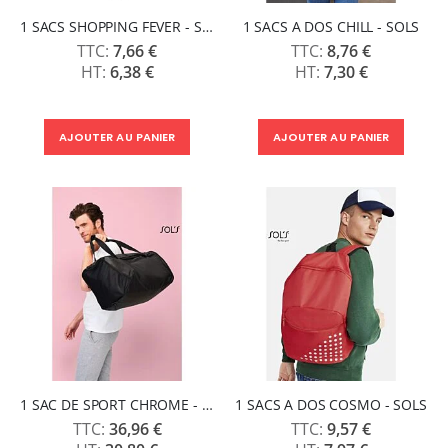
1 SACS SHOPPING FEVER - SOLS
1 SACS A DOS CHILL - SOLS
7,66 €
8,76 €
6,38 €
7,30 €
AJOUTER AU PANIER
AJOUTER AU PANIER
1 SAC DE SPORT CHROME - SOLS
1 SACS A DOS COSMO - SOLS
36,96 €
9,57 €