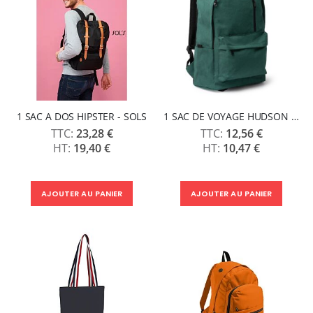
1 SAC A DOS HIPSTER - SOLS
1 SAC DE VOYAGE HUDSON - SOLS
23,28 €
12,56 €
19,40 €
10,47 €
AJOUTER AU PANIER
AJOUTER AU PANIER