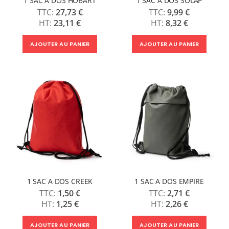
1 SAC A DOS HOBART
1 SAC A DOS SOLAP
27,73 €
9,99 €
23,11 €
8,32 €
AJOUTER AU PANIER
AJOUTER AU PANIER
1 SAC A DOS CREEK
1 SAC A DOS EMPIRE
1,50 €
2,71 €
1,25 €
2,26 €
AJOUTER AU PANIER
AJOUTER AU PANIER