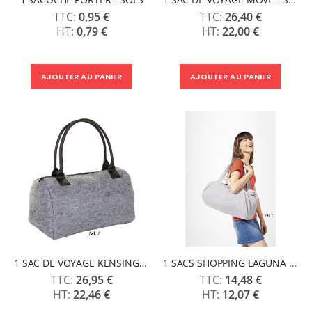
0,95 €
26,40 €
0,79 €
22,00 €
AJOUTER AU PANIER
AJOUTER AU PANIER
1 SAC DE VOYAGE KENSINGTON - SOLS
1 SACS SHOPPING LAGUNA - SOLS
26,95 €
14,48 €
22,46 €
12,07 €