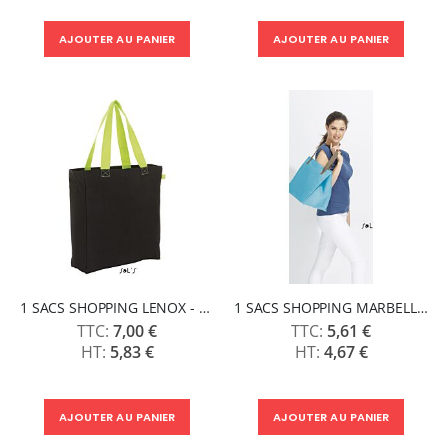
AJOUTER AU PANIER
AJOUTER AU PANIER
1 SACS SHOPPING LENOX - SOLS
1 SACS SHOPPING MARBELLA - SOLS
7,00 €
5,61 €
5,83 €
4,67 €
AJOUTER AU PANIER
AJOUTER AU PANIER