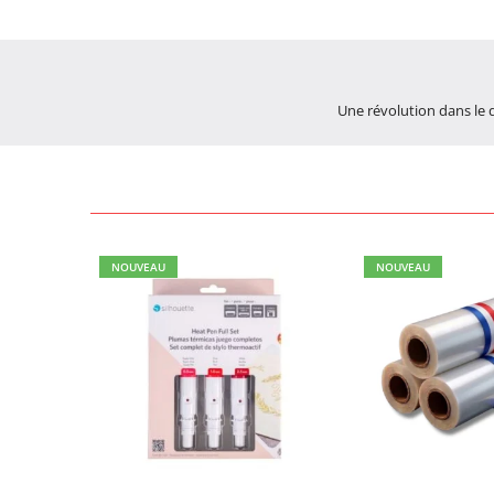
Une révolution dans le 
NOUVEAU
NOUVEAU