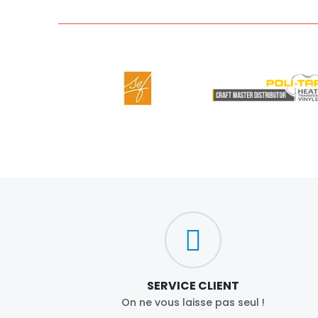
SERVICE CLIENT
On ne vous laisse pas seul !