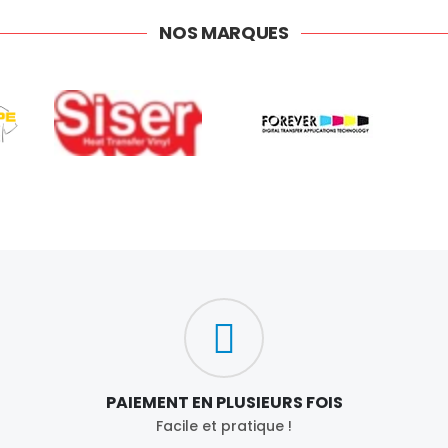
NOS MARQUES
PAIEMENT EN PLUSIEURS FOIS
Facile et pratique !