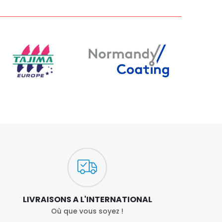
LIVRAISONS A L'INTERNATIONAL
Où que vous soyez !