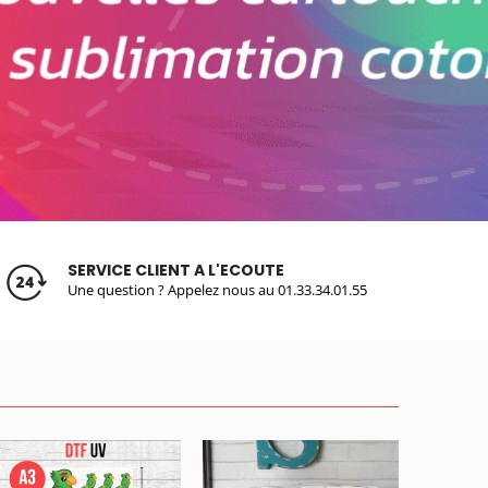
SERVICE CLIENT A L'ECOUTE
Une question ? Appelez nous au 01.33.34.01.55