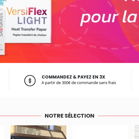
COMMANDEZ & PAYEZ EN 3X
A partir de 300€ de commande sans frais
NOTRE SÉLECTION