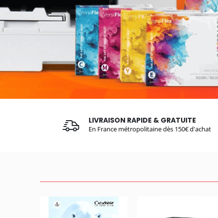
LIVRAISON RAPIDE & GRATUITE
En France métropolitaine dès 150€ d'achat