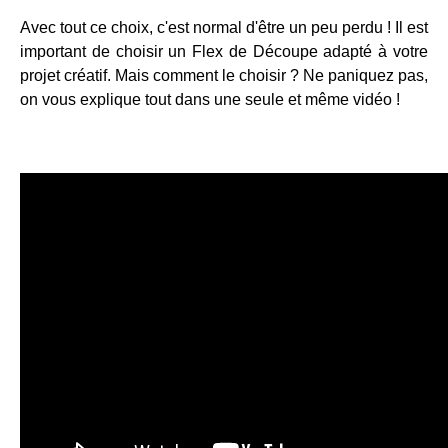
Avec tout ce choix, c'est normal d'être un peu perdu ! Il est
important de choisir un Flex de Découpe adapté à votre
projet créatif. Mais comment le choisir ? Ne paniquez pas,
on vous explique tout dans une seule et même vidéo !