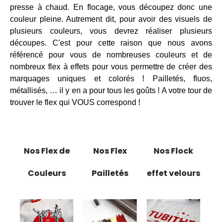
presse à chaud. En flocage, vous découpez donc une
couleur pleine. Autrement dit, pour avoir des visuels de
plusieurs couleurs, vous devrez réaliser plusieurs
découpes. C'est pour cette raison que nous avons
référencé pour vous de nombreuses couleurs et de
nombreux flex à effets pour vous permettre de créer des
marquages uniques et colorés !
Pailletés, fluos,
métallisés, … il y en a pour tous les goûts ! A votre tour de
trouver le flex qui VOUS correspond !
Nos Flex de
Nos Flex
Nos Flock
Couleurs
Pailletés
effet velours