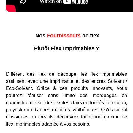
Nos
Fournisseurs
de flex
Plutôt Flex Imprimables ?
Différent des flex de découpe, les flex imprimables
s'utilisent avec une imprimante et des encres Solvant /
Eco-Solvant. Grâce à ces produits innovants, vous
pourrez réaliser sans limite des marquages en
quadrichromie sur des textiles clairs ou foncés ; en coton,
polyester ou d'autres matières synthétiques. Qu'ils soient
classiques ou créatifs, découvrez toute une gamme de
flex imprimables adaptée à vos besoins.