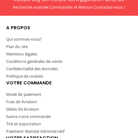
Recherche avancée
Commandes et Retours
Contactez-nous !
A PROPOS
Qui sommes-nous?
Plan du site
Mentions légales
Conditions générales de vente
Confidentialité des données
Politique de cookies
VOTRE COMMANDE
Mode de paiement
Frais de livraison
Délais de livraison
Suivre votre commande
TVA et exportation
Paiement Mandat Administratif
VOTRE SATISFACTION