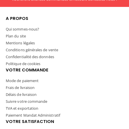
A PROPOS
Qui sommes-nous?
Plan du site
Mentions légales
Conditions générales de vente
Confidentialité des données
Politique de cookies
VOTRE COMMANDE
Mode de paiement
Frais de livraison
Délais de livraison
Suivre votre commande
TVA et exportation
Paiement Mandat Administratif
VOTRE SATISFACTION