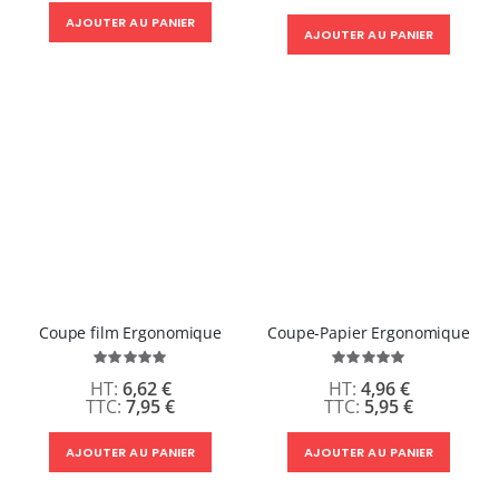
AJOUTER AU PANIER
AJOUTER AU PANIER
Coupe film Ergonomique
Coupe-Papier Ergonomique
Évaluation:
Évaluation:
100%
100%
6,62 €
4,96 €
7,95 €
5,95 €
AJOUTER AU PANIER
AJOUTER AU PANIER