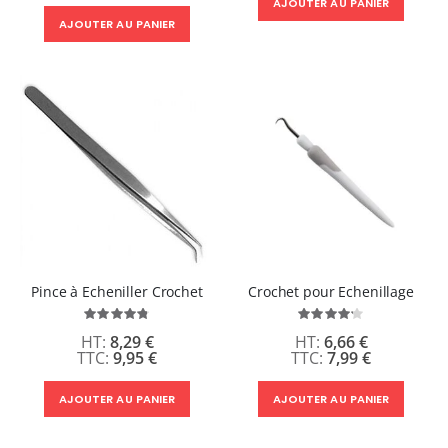
AJOUTER AU PANIER
AJOUTER AU PANIER
Pince à Echeniller Crochet
Crochet pour Echenillage
Évaluation:
Évaluation:
95%
84%
8,29 €
6,66 €
9,95 €
7,99 €
AJOUTER AU PANIER
AJOUTER AU PANIER