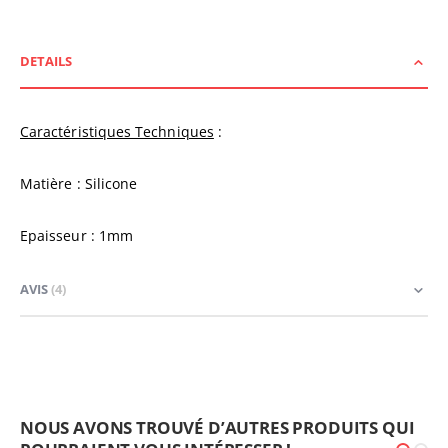
DETAILS
Caractéristiques Techniques
:
Matière : Silicone
Epaisseur : 1mm
AVIS
4
NOUS AVONS TROUVÉ D’AUTRES PRODUITS QUI