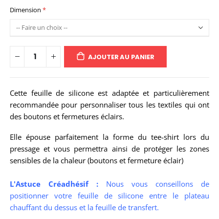
Dimension
AJOUTER AU PANIER
Cette feuille de silicone est adaptée et particulièrement
recommandée pour personnaliser tous les textiles qui ont
des boutons et fermetures éclairs.
Elle épouse parfaitement la forme du tee-shirt lors du
pressage et vous permettra ainsi de protéger les zones
sensibles de la chaleur (boutons et fermeture éclair)
L'Astuce Créadhésif :
Nous vous conseillons de
positionner votre feuille de silicone entre le plateau
chauffant du dessus et la feuille de transfert.