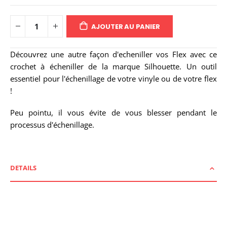
AJOUTER AU PANIER
Découvrez une autre façon d'echeniller vos Flex avec ce
crochet à écheniller de la marque Silhouette. Un outil
essentiel pour
l'échenillage
de votre vinyle ou de votre flex
!
Peu pointu, il vous évite de vous blesser pendant le
processus d'échenillage.
DETAILS