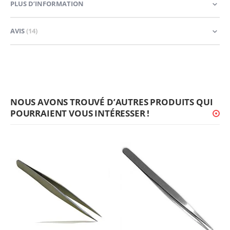
PLUS D’INFORMATION
AVIS
14
NOUS AVONS TROUVÉ D’AUTRES PRODUITS QUI
POURRAIENT VOUS INTÉRESSER !