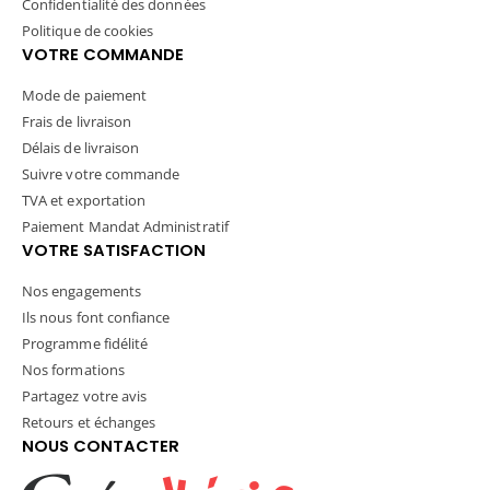
Confidentialité des données
Politique de cookies
VOTRE COMMANDE
Mode de paiement
Frais de livraison
Délais de livraison
Suivre votre commande
TVA et exportation
Paiement Mandat Administratif
VOTRE SATISFACTION
Nos engagements
Ils nous font confiance
Programme fidélité
Nos formations
Partagez votre avis
Retours et échanges
NOUS CONTACTER