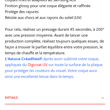
Finition glossy pour une coque élégante et raffinée
Protège des rayures
Résiste aux chocs et aux rayons du soleil (UV)
Pour cela, r
éalisez un pressage durant 45 secondes, à 200°
avec une pression moyenne. Avant de lancer une
production complète, réalisez toujours quelques essais, de
façon à trouver le parfait équilibre entre votre pression, le
temps de chauffe et la température.
L'Astuce Créadhésif:
Après avoir sublimé votre coque,
appliquez du
Digicoat UV
sur toute la surface de la plaque
pour protéger les couleurs du visuel. Votre coque aura
ainsi une excellente tenue dans le temps.
DETAILS