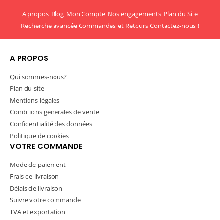
A propos
Blog
Mon Compte
Nos engagements
Plan du Site
Recherche avancée
Commandes et Retours
Contactez-nous !
A PROPOS
Qui sommes-nous?
Plan du site
Mentions légales
Conditions générales de vente
Confidentialité des données
Politique de cookies
VOTRE COMMANDE
Mode de paiement
Frais de livraison
Délais de livraison
Suivre votre commande
TVA et exportation