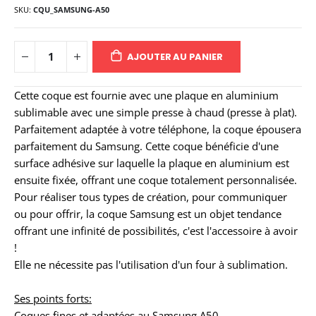
SKU
CQU_SAMSUNG-A50
AJOUTER AU PANIER
Cette coque est fournie avec une plaque en aluminium
sublimable avec une simple presse à chaud (presse à plat).
Parfaitement adaptée à votre téléphone, la coque épousera
parfaitement du Samsung. Cette coque bénéficie d'une
surface adhésive sur laquelle la plaque en aluminium est
ensuite fixée, offrant une coque totalement personnalisée.
Pour réaliser tous types de création, pour communiquer
ou pour offrir, la coque Samsung est un objet tendance
offrant une infinité de possibilités, c'est l'accessoire à avoir
!
Elle ne nécessite pas l'utilisation d'un four à sublimation.
Ses points forts:
Coques fines et adaptées au Samsung A50