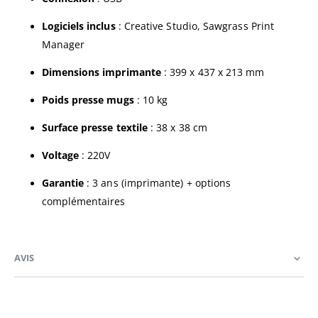
Logiciels inclus
: Creative Studio, Sawgrass Print
Manager
Dimensions imprimante
: 399 x 437 x 213 mm
Poids presse mugs
: 10 kg
Surface presse textile
: 38 x 38 cm
Voltage
: 220V
Garantie
: 3 ans (imprimante) + options
complémentaires
AVIS