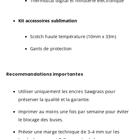
Thermostat digital et minuterie électronique
Kit accessoires sublimation
Scotch haute température (10mm x 33m)
Gants de protection
Recommandations importantes
Utiliser uniquement les encres Sawgrass pour
préserver la qualité et la garantie.
Imprimer au moins une fois par semaine pour éviter
le blocage des buses.
Prévoir une marge technique de 3–4 mm sur les