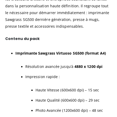
dans la personnalisation haute définition. Il regroupe tout
le nécessaire pour démarrer immédiatement : imprimante
Sawgrass SG500 dernière génération, presse à mugs,
presse textile et accessoires indispensables.
Contenu du pack
Imprimante Sawgrass Virtuoso SG500 (format A4)
Résolution avancée jusqu’à
4880 x 1200 dpi
Impression rapide :
Haute Vitesse (600x600 dpi) – 15 sec
Haute Qualité (600x600 dpi) – 29 sec
Photo Avancée (1200x600 dpi) – 48 sec