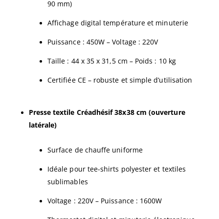
90 mm)
Affichage digital température et minuterie
Puissance : 450W – Voltage : 220V
Taille : 44 x 35 x 31,5 cm – Poids : 10 kg
Certifiée CE – robuste et simple d’utilisation
Presse textile Créadhésif 38x38 cm (ouverture
latérale)
Surface de chauffe uniforme
Idéale pour tee-shirts polyester et textiles
sublimables
Voltage : 220V – Puissance : 1600W