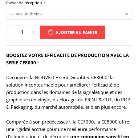
Panier de réception
AJOUTER AU PANIER
BOOSTEZ VOTRE EFFICACITÉ DE PRODUCTION AVEC LA
SERIE CE8000 !
Découvrez la NOUVELLE série Graphtec CE8000, la
solution incontournable pour améliorer l'efficacité de
production dans les domaines de la signalétique et des
graphiques en vinyle, du Flocage, du PRINT & CUT, du POP
& Packaging, du marché automobile, et bien plus encore.
Comparée à son prédécesseur, la CE7000, la CE8000 offre
une rigidité accrue pour une meilleure performance
d'alimentation et de découpe,
une connexion sans fil en