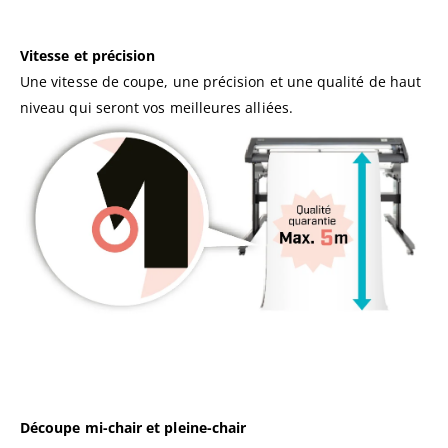
Vitesse et précision
Une vitesse de coupe, une précision et une qualité de haut
niveau qui seront vos meilleures alliées.
Découpe mi-chair et pleine-chair