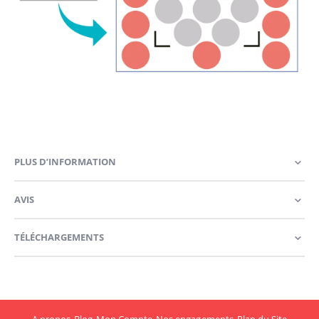
PLUS D’INFORMATION
AVIS
TÉLÉCHARGEMENTS