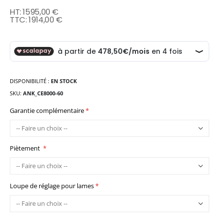
1 595,00 €
1 914,00 €
DISPONIBILITÉ :
EN STOCK
SKU
ANK_CE8000-60
Garantie complémentaire
Piètement
Loupe de réglage pour lames