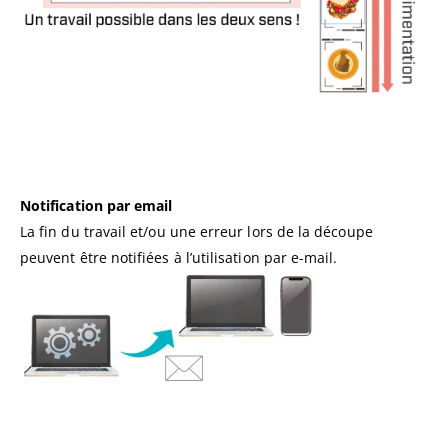
Notification par email
La fin du travail et/ou une erreur lors de la découpe
peuvent être notifiées à l’utilisation par e-mail.