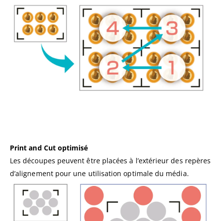
Print and Cut optimisé
Les découpes peuvent être placées à l’extérieur des repères
d’alignement pour une utilisation optimale du média.