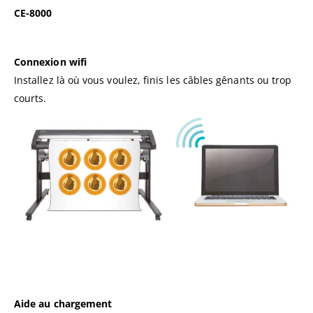
CE-8000
Connexion wifi
Installez là où vous voulez, finis les câbles gênants ou trop
courts.
Aide au chargement