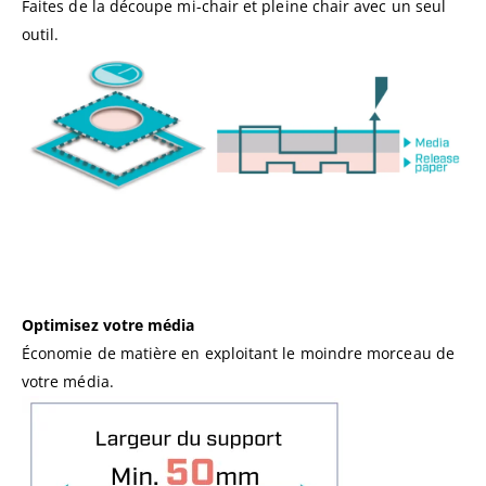
Faites de la découpe mi-chair et pleine chair avec un seul
outil.
Optimisez votre média
Économie de matière en exploitant le moindre morceau de
votre média.