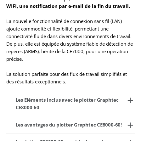
WIFI, une notification par e-mail de la fin du travail.
La nouvelle fonctionnalité de connexion sans fil (LAN)
ajoute commodité et flexibilité, permettant une
connectivité fluide dans divers environnements de travail.
De plus, elle est équipée du système fiable de détection de
repères (ARMS), hérité de la CE7000, pour une opération
précise.
La solution parfaite pour des flux de travail simplifiés et
des résultats exceptionnels.
Les Eléments inclus avec le plotter Graphtec
CE8000-60
Les avantages du plotter Graphtec CE8000-60!