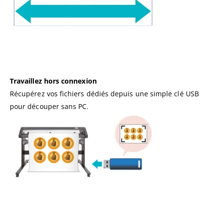
Travaillez hors connexion
Récupérez vos fichiers dédiés depuis une simple clé USB
pour découper sans PC.