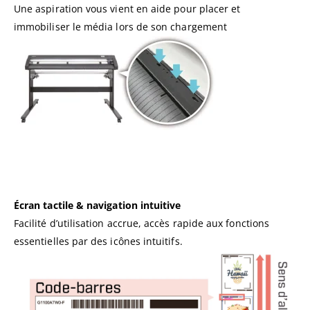
Une aspiration vous vient en aide pour placer et
immobiliser le média lors de son chargement
Écran tactile & navigation intuitive
Facilité d’utilisation accrue, accès rapide aux fonctions
essentielles par des icônes intuitifs.