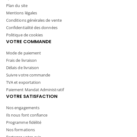
Plan du site
Mentions légales
Conditions générales de vente
Confidentialité des données
Politique de cookies
VOTRE COMMANDE
Mode de paiement
Frais de livraison
Délais de livraison
Suivre votre commande
TVA et exportation
Paiement Mandat Administratif
VOTRE SATISFACTION
Nos engagements
Ils nous font confiance
Programme fidélité
Nos formations