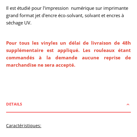
Il est étudié pour l'impression numérique sur imprimante
grand format jet d'encre éco-solvant, solvant et encres à
séchage UV.
Pour tous les vinyles un délai de livraison de 48h
supplémentaire est appliqué. Les rouleaux étant
commandés à la demande aucune reprise de
marchandise ne sera accepté.
DETAILS
Caractéristiques: