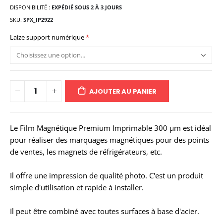
DISPONIBILITÉ :
EXPÉDIÉ SOUS 2 À 3 JOURS
SKU
SPX_IP2922
Laize support numérique
AJOUTER AU PANIER
Le Film Magnétique Premium Imprimable 300 µm est idéal
pour réaliser des marquages magnétiques pour des points
de ventes, les magnets de réfrigérateurs, etc.
Il offre une impression de qualité photo.
C'est un produit
simple d'utilisation et rapide à installer.
Il peut être combiné avec toutes surfaces à base d'acier.