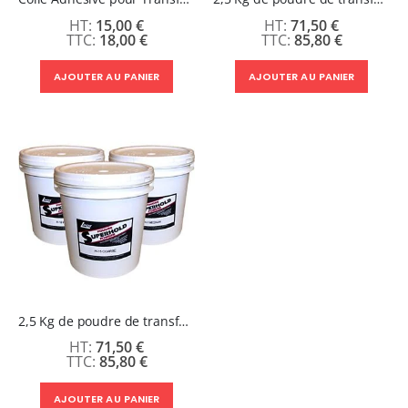
15,00 €
71,50 €
18,00 €
85,80 €
AJOUTER AU PANIER
AJOUTER AU PANIER
2,5 Kg de poudre de transfert sérigraphique - 80 à 200 microns
71,50 €
85,80 €
AJOUTER AU PANIER