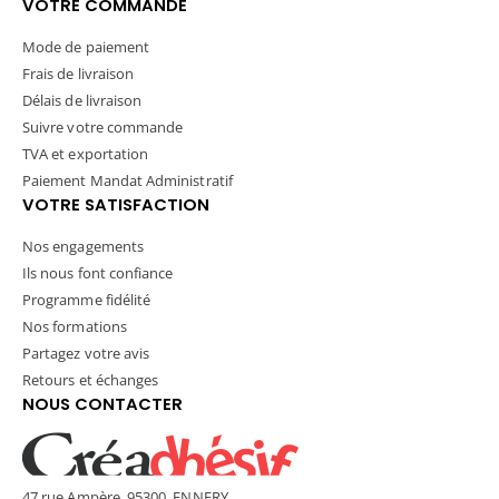
VOTRE COMMANDE
Mode de paiement
Frais de livraison
Délais de livraison
Suivre votre commande
TVA et exportation
Paiement Mandat Administratif
VOTRE SATISFACTION
Nos engagements
Ils nous font confiance
Programme fidélité
Nos formations
Partagez votre avis
Retours et échanges
NOUS CONTACTER
47 rue Ampère, 95300, ENNERY