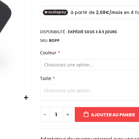
DISPONIBILITÉ :
EXPÉDIÉ SOUS 3 À 5 JOURS
SKU
BOPP
Couleur
Taille
AJOUTER AU PANIER