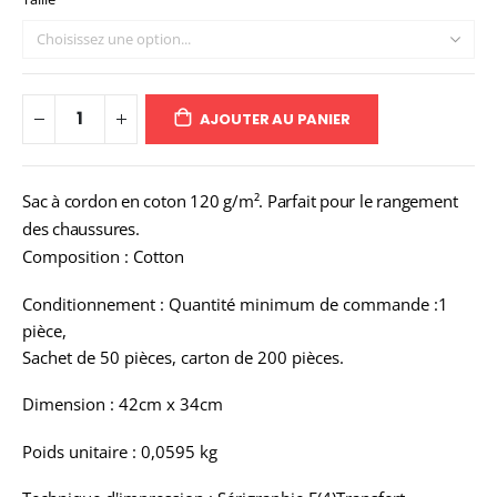
AJOUTER AU PANIER
Sac à cordon en coton 120 g/m². Parfait pour le rangement
des chaussures.
Composition : Cotton
Conditionnement : Quantité minimum de commande :1
pièce,
Sachet de 50 pièces, carton de 200 pièces.
Dimension : 42cm x 34cm
Poids unitaire : 0,0595 kg