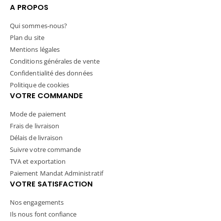
A PROPOS
Qui sommes-nous?
Plan du site
Mentions légales
Conditions générales de vente
Confidentialité des données
Politique de cookies
VOTRE COMMANDE
Mode de paiement
Frais de livraison
Délais de livraison
Suivre votre commande
TVA et exportation
Paiement Mandat Administratif
VOTRE SATISFACTION
Nos engagements
Ils nous font confiance