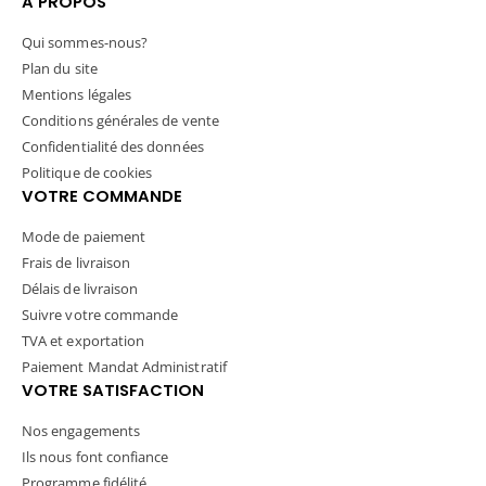
A PROPOS
Qui sommes-nous?
Plan du site
Mentions légales
Conditions générales de vente
Confidentialité des données
Politique de cookies
VOTRE COMMANDE
Mode de paiement
Frais de livraison
Délais de livraison
Suivre votre commande
TVA et exportation
Paiement Mandat Administratif
VOTRE SATISFACTION
Nos engagements
Ils nous font confiance
Programme fidélité