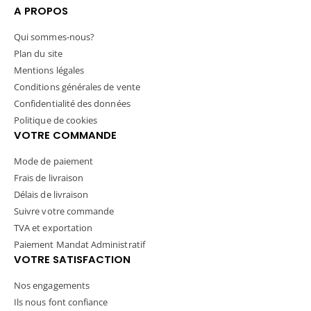
A PROPOS
Qui sommes-nous?
Plan du site
Mentions légales
Conditions générales de vente
Confidentialité des données
Politique de cookies
VOTRE COMMANDE
Mode de paiement
Frais de livraison
Délais de livraison
Suivre votre commande
TVA et exportation
Paiement Mandat Administratif
VOTRE SATISFACTION
Nos engagements
Ils nous font confiance