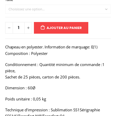
AJOUTER AU PANIER
Chapeau en polyester. Information de marquage: E(1)
Composition : Polyester
Conditionnement : Quantité minimum de commande :1
pièce,
Sachet de 25 pièces, carton de 200 pièces.
Dimension : 60Ø
Poids unitaire : 0,05 kg
Technique d'impression : Sublimation SS1Sérigraphie