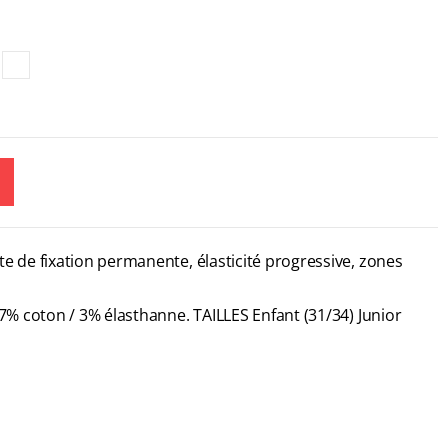
e de fixation permanente, élasticité progressive, zones
17% coton / 3% élasthanne. TAILLES Enfant (31/34) Junior