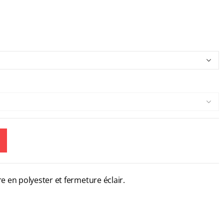
re en polyester et fermeture éclair.