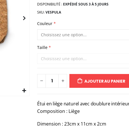
DISPONIBILITÉ :
EXPÉDIÉ SOUS 3 À 5 JOURS
SKU
VESPULA
Couleur
Taille
AJOUTER AU PANIER
Étui en liège naturel avec doublure intérieu
Composition : Liège
Dimension : 23cm x 11cm x 2cm