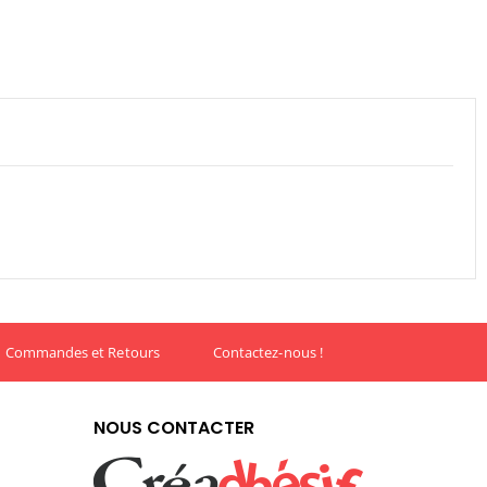
Commandes et Retours
Contactez-nous !
NOUS CONTACTER