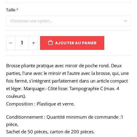
Taille
AJOUTER AU PANIER
Brosse pliante pratique avec miroir de poche rond. Deux
parties, l'une avec le miroir et l'autre avec la brosse, qui, une
fois fermé, s'intègrent parfaitement dans un article compact
et léger. Marquage:- Côté lisse: Tampographie C (max. 4
couleurs).
Composition : Plastique et verre.
Conditionnement : Quantité minimum de commande :1
pièce,
Sachet de 50 pièces, carton de 200 pièces.