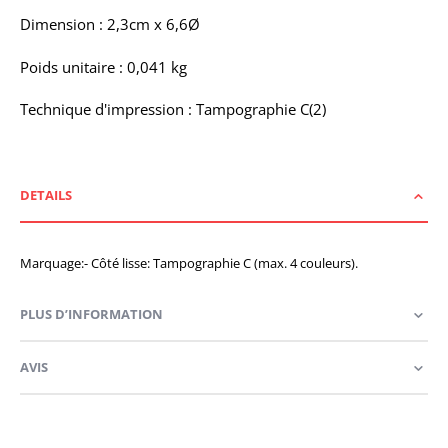
Dimension : 2,3cm x 6,6Ø
Poids unitaire : 0,041 kg
Technique d'impression : Tampographie C(2)
DETAILS
Marquage:- Côté lisse: Tampographie C (max. 4 couleurs).
PLUS D’INFORMATION
AVIS