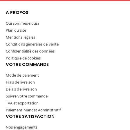
A PROPOS
Qui sommes-nous?
Plan du site
Mentions légales
Conditions générales de vente
Confidentialité des données
Politique de cookies
VOTRE COMMANDE
Mode de paiement
Frais de livraison
Délais de livraison
Suivre votre commande
TVA et exportation
Paiement Mandat Administratif
VOTRE SATISFACTION
Nos engagements