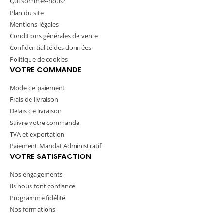
Qui sommes-nous?
Plan du site
Mentions légales
Conditions générales de vente
Confidentialité des données
Politique de cookies
VOTRE COMMANDE
Mode de paiement
Frais de livraison
Délais de livraison
Suivre votre commande
TVA et exportation
Paiement Mandat Administratif
VOTRE SATISFACTION
Nos engagements
Ils nous font confiance
Programme fidélité
Nos formations