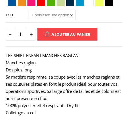
TAILLE
AJOUTER AU PANIER
TEE-SHIRT ENFANT MANCHES RAGLAN
Manches raglan
Dos plus long
Sa matière respirante, sa coupe avec les manches raglans et
ses coutures plates en font le produit idéal pour toutes vos
opérations sportives. Sa large offre de tailles et de coloris est
aussi présenté en fluo
100% polyester effet respirant - Dry fit
Colletage au col