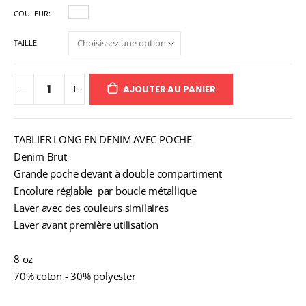
COULEUR
TAILLE
AJOUTER AU PANIER
TABLIER LONG EN DENIM AVEC POCHE
Denim Brut
Grande poche devant à double compartiment
Encolure réglable par boucle métallique
Laver avec des couleurs similaires
Laver avant première utilisation
8 oz
70% coton - 30% polyester