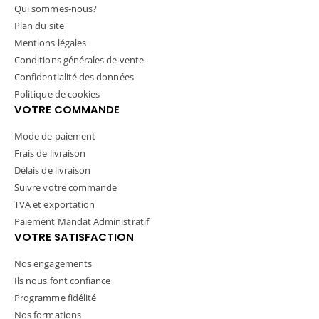
Qui sommes-nous?
Plan du site
Mentions légales
Conditions générales de vente
Confidentialité des données
Politique de cookies
VOTRE COMMANDE
Mode de paiement
Frais de livraison
Délais de livraison
Suivre votre commande
TVA et exportation
Paiement Mandat Administratif
VOTRE SATISFACTION
Nos engagements
Ils nous font confiance
Programme fidélité
Nos formations