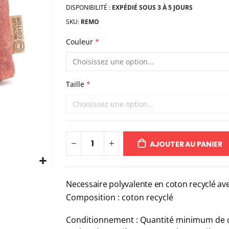
DISPONIBILITÉ :
EXPÉDIÉ SOUS 3 À 5 JOURS
SKU
REMO
Couleur
Taille
AJOUTER AU PANIER
Necessaire polyvalente en coton recyclé avec
Composition : coton recyclé
Conditionnement : Quantité minimum de 