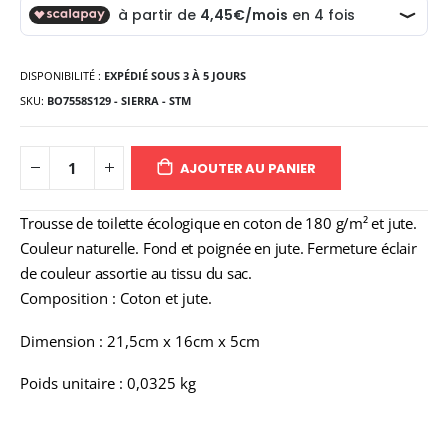
DISPONIBILITÉ :
EXPÉDIÉ SOUS 3 À 5 JOURS
SKU
BO7558S129 - SIERRA - STM
AJOUTER AU PANIER
Trousse de toilette écologique en coton de 180 g/m² et jute.
Couleur naturelle. Fond et poignée en jute. Fermeture éclair
de couleur assortie au tissu du sac.
Composition : Coton et jute.
Dimension : 21,5cm x 16cm x 5cm
Poids unitaire : 0,0325 kg