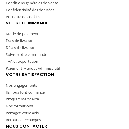
Conditions générales de vente
Confidentialité des données
Politique de cookies
VOTRE COMMANDE
Mode de paiement
Frais de livraison
Délais de livraison
Suivre votre commande
TVA et exportation
Paiement Mandat Administratif
VOTRE SATISFACTION
Nos engagements
Ils nous font confiance
Programme fidélité
Nos formations
Partagez votre avis
Retours et échanges
NOUS CONTACTER