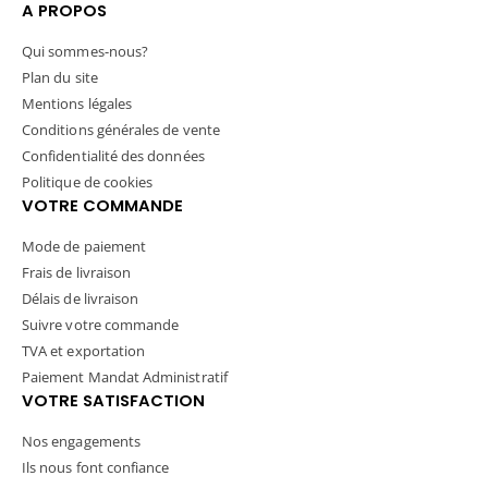
A PROPOS
Qui sommes-nous?
Plan du site
Mentions légales
Conditions générales de vente
Confidentialité des données
Politique de cookies
VOTRE COMMANDE
Mode de paiement
Frais de livraison
Délais de livraison
Suivre votre commande
TVA et exportation
Paiement Mandat Administratif
VOTRE SATISFACTION
Nos engagements
Ils nous font confiance