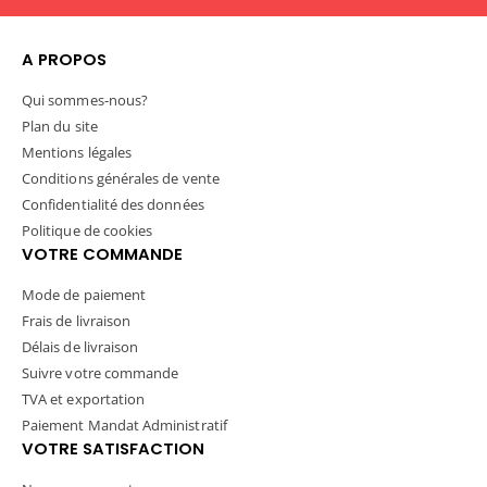
A PROPOS
Qui sommes-nous?
Plan du site
Mentions légales
Conditions générales de vente
Confidentialité des données
Politique de cookies
VOTRE COMMANDE
Mode de paiement
Frais de livraison
Délais de livraison
Suivre votre commande
TVA et exportation
Paiement Mandat Administratif
VOTRE SATISFACTION