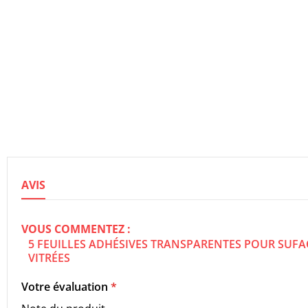
AVIS
VOUS COMMENTEZ :
5 FEUILLES ADHÉSIVES TRANSPARENTES POUR SUFA
VITRÉES
Votre évaluation