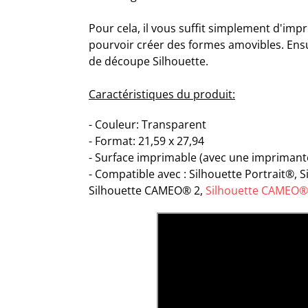
Pour cela, il vous suffit simplement d'imp
pourvoir créer des formes amovibles. Ensu
de découpe Silhouette.
Caractéristiques du produit:
- Couleur: Transparent
- Format: 21,59 x 27,94
- Surface imprimable (avec une imprimant
-
Compatible avec : Silhouette Portrait®, 
Silhouette CAMEO® 2
,
Silhouette CAMEO®