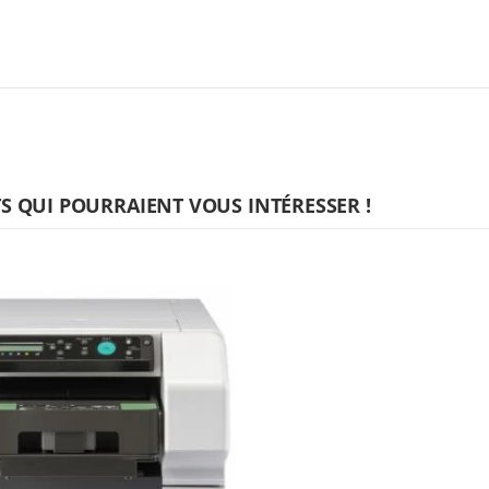
 QUI POURRAIENT VOUS INTÉRESSER !