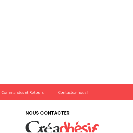
Commandes et Retours
Contactez-nous !
NOUS CONTACTER