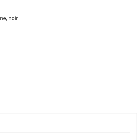
ne, noir