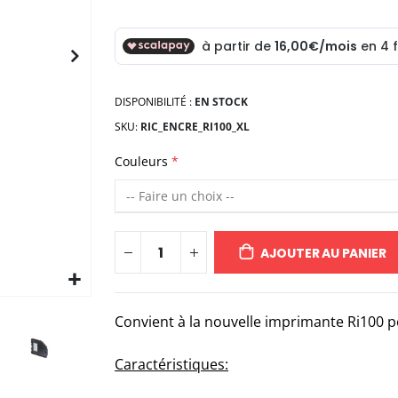
DISPONIBILITÉ :
EN STOCK
SKU
RIC_ENCRE_RI100_XL
Couleurs
AJOUTER AU PANIER
Convient à la nouvelle imprimante Ri100 po
Caractéristiques: