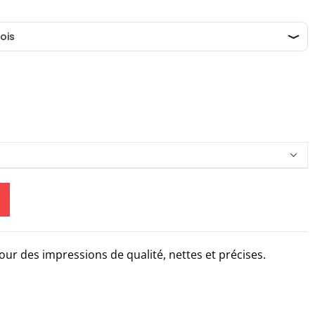
ur des impressions de qualité, nettes et précises.