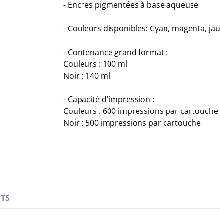
- Encres pigmentées à base aqueuse
- Couleurs disponibles: Cyan, magenta, jau
- Contenance grand format :
Couleurs : 100 ml
Noir : 140 ml
- Capacité d'impression :
Couleurs : 600 impressions par cartouche
Noir : 500 impressions par cartouche
TS