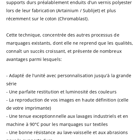
supports durs préalablement enduits d'un vernis polyester
lors de leur fabrication (Artainium / Sublijet) et plus
récemment sur le coton (Chromablast).
Cette technique, concentrée des autres processus de
marquages existants, dont elle ne reprend que les qualités,
connaît un succès croissant, et présente de nombreux
avantages parmi lesquels:
- Adapté de l'unité avec personnalisation jusqu'à la grande
série
- Une parfaite restitution et luminosité des couleurs
- La reproduction de vos images en haute définition (celle
de votre imprimante)
- Une tenue exceptionnnelle aux lavages industriels et en
machine à 90°C pour les marquages sur textiles
- Une bonne résistance au lave-vaisselle et aux abrasions