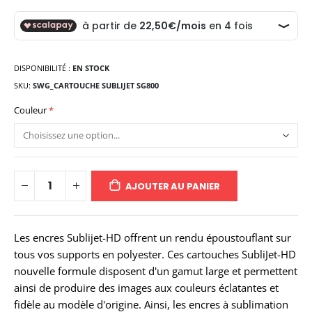
DISPONIBILITÉ :
EN STOCK
SKU
SWG_CARTOUCHE SUBLIJET SG800
Couleur
AJOUTER AU PANIER
Les encres Sublijet-HD offrent un rendu époustouflant sur
tous vos supports en polyester. Ces cartouches SubliJet-HD
nouvelle formule disposent d'un gamut large et permettent
ainsi de produire des images aux couleurs éclatantes et
fidèle au modèle d'origine. Ainsi, les encres à sublimation