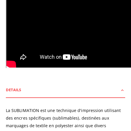
DETAILS
La SUBLIMATION est une technique d'impression utilisant
des encres spécifiques (sublimables), destinées aux
marquages de textile en polyester ainsi que divers