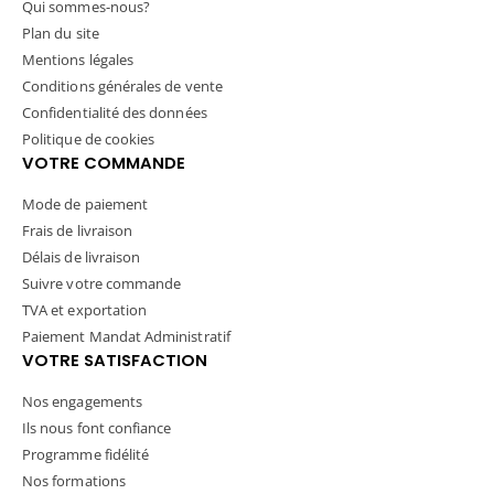
Qui sommes-nous?
Plan du site
Mentions légales
Conditions générales de vente
Confidentialité des données
Politique de cookies
VOTRE COMMANDE
Mode de paiement
Frais de livraison
Délais de livraison
Suivre votre commande
TVA et exportation
Paiement Mandat Administratif
VOTRE SATISFACTION
Nos engagements
Ils nous font confiance
Programme fidélité
Nos formations