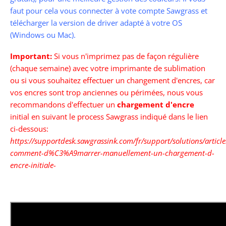
faut pour cela vous connecter à vote compte Sawgrass et
télécharger la version de driver adapté à votre OS
(Windows ou Mac).
Important:
Si vous n'imprimez pas de façon régulière
(chaque semaine) avec votre imprimante de sublimation
ou si vous souhaitez effectuer un changement d'encres, car
vos encres sont trop anciennes ou périmées, nous vous
recommandons d'effectuer un
chargement d'encre
initial en suivant le process Sawgrass indiqué dans le lien
ci-dessous:
https://supportdesk.sawgrassink.com/fr/support/solutions/artic
comment-d%C3%A9marrer-manuellement-un-chargement-d-
encre-initiale-