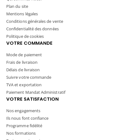
Plan du site
Mentions légales
Conditions générales de vente
Confidentialité des données
Politique de cookies
VOTRE COMMANDE
Mode de paiement
Frais de livraison
Délais de livraison
Suivre votre commande
TVA et exportation
Paiement Mandat Administratif
VOTRE SATISFACTION
Nos engagements
Ils nous font confiance
Programme fidélité
Nos formations