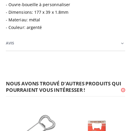
- Ouvre-boueille à personnaliser
- Dimensions:
177 x 39 x 1.8mm
- Materiau: métal
- Couleur: argenté
AVIS
NOUS AVONS TROUVÉ D’AUTRES PRODUITS QUI
POURRAIENT VOUS INTÉRESSER !