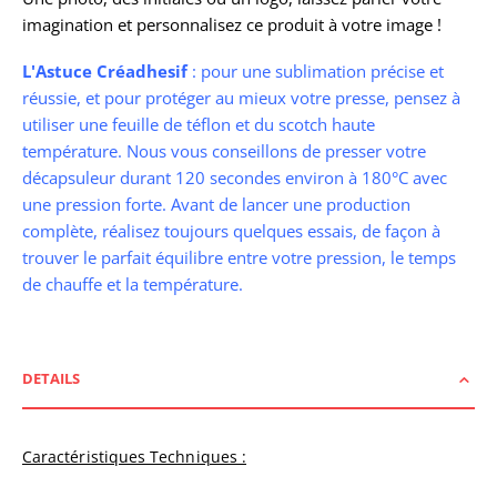
imagination et personnalisez ce produit à votre image !
L'Astuce Créadhesif
: pour une sublimation précise et
réussie, et pour protéger au mieux votre presse, pensez à
utiliser une feuille de téflon et du scotch haute
température. Nous vous conseillons de presser votre
décapsuleur durant 120 secondes environ à 180°C avec
une pression forte. Avant de lancer une production
complète, réalisez toujours quelques essais, de façon à
trouver le parfait équilibre entre votre pression, le temps
de chauffe et la température.
DETAILS
Caractéristiques Techniques :