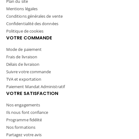
Plan du site
Mentions légales
Conditions générales de vente
Confidentialité des données
Politique de cookies
VOTRE COMMANDE
Mode de paiement
Frais de livraison
Délais de livraison
Suivre votre commande
TVA et exportation
Paiement Mandat Administratif
VOTRE SATISFACTION
Nos engagements
Ils nous font confiance
Programme fidélité
Nos formations
Partagez votre avis