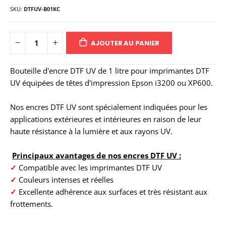
SKU
DTFUV-B01KC
AJOUTER AU PANIER
Bouteille d'encre DTF UV de 1 litre pour imprimantes DTF
UV équipées de têtes d'impression Epson i3200 ou XP600.
Nos encres DTF UV sont spécialement indiquées pour les
applications extérieures et intérieures en raison de leur
haute résistance à la lumière et aux rayons UV.
Principaux avantages de nos encres DTF UV :
✓
Compatible avec les imprimantes DTF UV
✓
Couleurs intenses et réelles
✓
Excellente adhérence aux surfaces et très résistant aux
frottements.