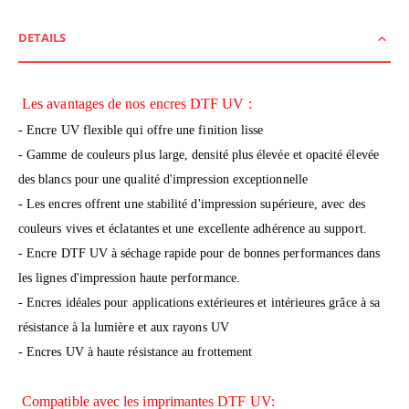
DETAILS
Les avantages de nos encres DTF UV :
- Encre UV flexible qui offre une finition lisse
- Gamme de couleurs plus large, densité plus élevée et opacité élevée
des blancs pour une qualité d'impression exceptionnelle
- Les encres offrent une stabilité d'impression supérieure, avec des
couleurs vives et éclatantes et une excellente adhérence au support.
- Encre DTF UV à séchage rapide pour de bonnes performances dans
les lignes d'impression haute performance.
- Encres idéales pour applications extérieures et intérieures grâce à sa
résistance à la lumière et aux rayons UV
- Encres UV à haute résistance au frottement
Compatible avec les imprimantes DTF UV: