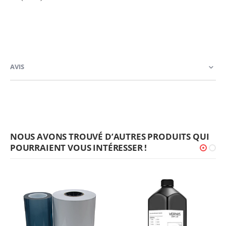
AVIS
NOUS AVONS TROUVÉ D’AUTRES PRODUITS QUI
POURRAIENT VOUS INTÉRESSER !