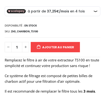
DISPONIBILITÉ :
EN STOCK
SKU
ZHS_CHARBON_TS100
AJOUTER AU PANIER
Remplacez le filtre à air de votre extracteur TS100 en toute
simplicité et continuez votre production sans risque !
Ce système de filtrage est composé de petites billes de
charbon actif pour une filtration d'air optimale.
Il est recommandé de remplacer le filtre tous les
3 mois
.