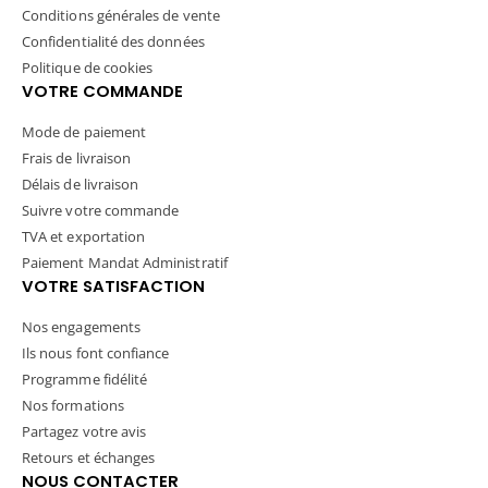
Conditions générales de vente
Confidentialité des données
Politique de cookies
VOTRE COMMANDE
Mode de paiement
Frais de livraison
Délais de livraison
Suivre votre commande
TVA et exportation
Paiement Mandat Administratif
VOTRE SATISFACTION
Nos engagements
Ils nous font confiance
Programme fidélité
Nos formations
Partagez votre avis
Retours et échanges
NOUS CONTACTER