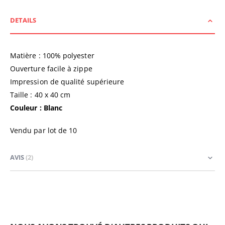
DETAILS
Matière : 100% polyester
Ouverture facile à zippe
Impression de qualité supérieure
Taille : 40 x 40 cm
Couleur : Blanc
Vendu par lot de 10
AVIS
2