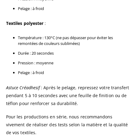
Pelage : à froid
Textiles polyester
:
Température : 130°C (ne pas dépasser pour éviter les
remontées de couleurs sublimées)
Durée : 20 secondes
Pression : moyenne
Pelage : à froid
Astuce Créadhesif
: Après le pelage, repressez votre transfert
pendant 5 à 10 secondes avec une feuille de finition ou de
téflon pour renforcer sa durabilité.
Pour les productions en série, nous recommandons
vivement de réaliser des tests selon la matière et la qualité
de vos textiles.