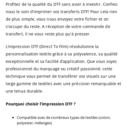
Profitez de la qualité du DTF sans avoir à investir. Confiez-
nous le soin d'imprimer vos transferts DTF! Pour cela rien
de plus simple, vous nous envoyez votre fichier et on
s'occupe du reste. A réception de votre commande de
transfert, il ne vous reste plus qu'à presser.
L’impression DTF (Direct To Film) révolutionne la
personnalisation textile grâce à sa polyvalence, sa qualité
exceptionnelle et sa facilité d’application. Que vous soyez
professionnel du marquage ou créatif passionné, cette
technique vous permet de transférer vos visuels sur une
large gamme de textiles avec une précision remarquable et
une tenue durable.
Pourquoi choisir l’impression DTF ?
Compatible avec de nombreux types de textiles (coton,
polyester, mélanges)