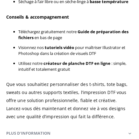
Séchage à l’air libre ou en sèche-linge à
basse température
Conseils & accompagnement
Téléchargez gratuitement notre
Guide de préparation des
fichiers
en bas de page
Visionnez nos
tutoriels vidéo
pour maîtriser Illustrator et
Photoshop dans la création de visuels DTF
Utilisez notre
créateur de planche DTF en ligne
: simple,
intuitif et totalement gratuit
Que vous souhaitiez personnaliser des t-shirts, tote bags,
sweats ou autres supports textiles, l’impression DTF vous
offre une solution professionnelle, fiable et créative.
Lancez-vous dès maintenant et donnez vie à vos designs
avec une qualité d’impression qui fait la différence.
PLUS D’INFORMATION