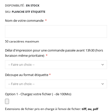
DISPONIBILITÉ :
EN STOCK
SKU
PLANCHE DTF ETIQUETTE
Nom de votre commande
50 caractères maximum
Délai d'impression pour une commande passée avant 13h30 (hors
livraison même prioritaire)
Découpe au format étiquette
Option 1 - Chargez votre fichier ( - de 100Mo)
Extensions de fichier pris en charge à l’envoi de fichier:
tiff, ou, pdf