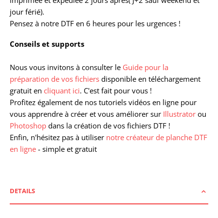
jour férié).
Pensez à notre DTF en 6 heures pour les urgences !
Conseils et supports
Nous vous invitons à consulter le
Guide pour la
préparation de vos fichiers
disponible en téléchargement
gratuit en
cliquant ici
. C'est fait pour vous !
Profitez également de nos tutoriels vidéos en ligne pour
vous apprendre à créer et vous améliorer sur
Illustrator
ou
Photoshop
dans la création de vos fichiers DTF !
Enfin, n'hésitez pas à utiliser
notre créateur de planche DTF
en ligne
- simple et gratuit
DETAILS