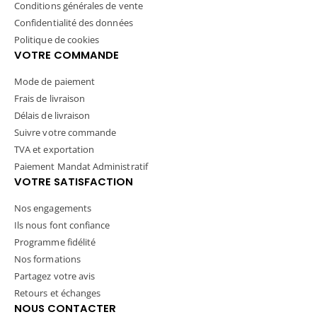
Conditions générales de vente
Confidentialité des données
Politique de cookies
VOTRE COMMANDE
Mode de paiement
Frais de livraison
Délais de livraison
Suivre votre commande
TVA et exportation
Paiement Mandat Administratif
VOTRE SATISFACTION
Nos engagements
Ils nous font confiance
Programme fidélité
Nos formations
Partagez votre avis
Retours et échanges
NOUS CONTACTER