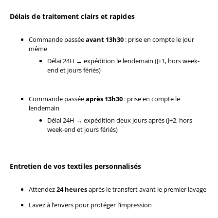
Délais de traitement clairs et rapides
Commande passée
avant 13h30
: prise en compte le jour
même
Délai 24H → expédition le lendemain (J+1, hors week-
end et jours fériés)
Commande passée
après 13h30
: prise en compte le
lendemain
Délai 24H → expédition deux jours après (J+2, hors
week-end et jours fériés)
Entretien de vos textiles personnalisés
Attendez
24 heures
après le transfert avant le premier lavage
Lavez à l’envers pour protéger l’impression