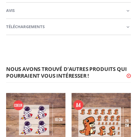
AVIS
TÉLÉCHARGEMENTS
NOUS AVONS TROUVÉ D’AUTRES PRODUITS QUI
POURRAIENT VOUS INTÉRESSER !