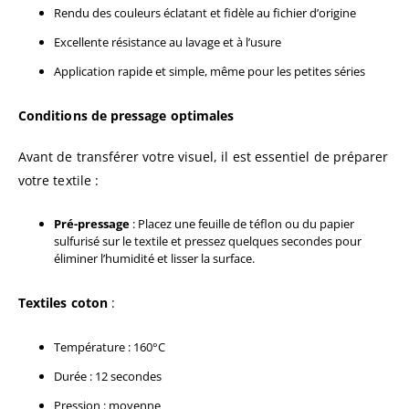
Rendu des couleurs éclatant et fidèle au fichier d’origine
Excellente résistance au lavage et à l’usure
Application rapide et simple, même pour les petites séries
Conditions de pressage optimales
Avant de transférer votre visuel, il est essentiel de préparer
votre textile :
Pré-pressage
: Placez une feuille de téflon ou du papier
sulfurisé sur le textile et pressez quelques secondes pour
éliminer l’humidité et lisser la surface.
Textiles coton
:
Température : 160°C
Durée : 12 secondes
Pression : moyenne