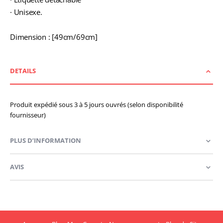
· Unisexe.
Dimension : [49cm/69cm]
DETAILS
Produit expédié sous 3 à 5 jours ouvrés (selon disponibilité
fournisseur)
PLUS D’INFORMATION
AVIS