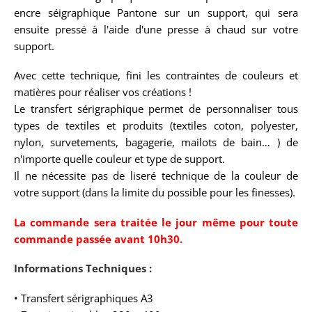
encre séigraphique Pantone sur un support, qui sera
ensuite pressé à l'aide d'une presse à chaud sur votre
support.
Avec cette technique, fini les contraintes de couleurs et
matières pour réaliser vos créations !
Le transfert sérigraphique permet de personnaliser tous
types de textiles et produits (textiles coton, polyester,
nylon, survetements, bagagerie, mailots de bain… ) de
n'importe quelle couleur et type de support.
Il ne nécessite pas de liseré technique de la couleur de
votre support (dans la limite du possible pour les finesses).
La commande sera traitée le jour même pour toute
commande passée avant 10h30.
Informations Techniques :
• Transfert sérigraphiques A3