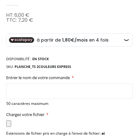
6,00 €
7,20 €
DISPONIBILITÉ :
EN STOCK
SKU
PLANCHE_TS 2COULEURS EXPRESS
Entrer le nom de votre commande
50 caractères maximum
Chargez votre fichier
Extensions de fichier pris en charge à l’envoi de fichier:
ai