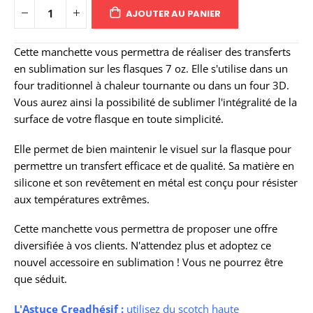
AJOUTER AU PANIER
Cette manchette vous permettra de réaliser des transferts
en sublimation sur les flasques 7 oz. Elle s'utilise dans un
four traditionnel à chaleur tournante ou dans un four 3D.
Vous aurez ainsi la possibilité de sublimer l'intégralité de la
surface de votre flasque en toute simplicité.
Elle permet de bien maintenir le visuel sur la flasque pour
permettre un transfert efficace et de qualité. Sa matière en
silicone et son revêtement en métal est conçu pour résister
aux températures extrêmes.
Cette manchette vous permettra de proposer une offre
diversifiée à vos clients. N'attendez plus et adoptez ce
nouvel accessoire en sublimation ! Vous ne pourrez être
que séduit.
L'Astuce Creadhésif :
utilisez du
scotch haute