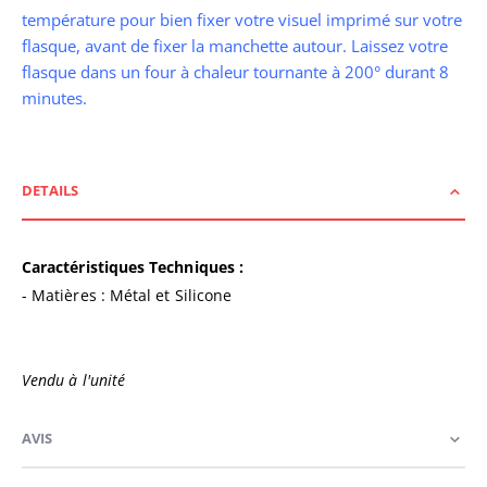
température
pour bien fixer votre visuel imprimé sur votre
flasque, avant de fixer la manchette autour. Laissez votre
flasque dans un four à chaleur tournante à 200° durant 8
minutes.
DETAILS
Caractéristiques Techniques :
- Matières : Métal et Silicone
Vendu à l'unité
AVIS