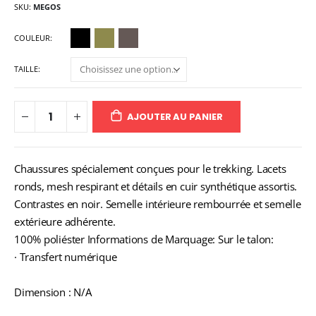
SKU
MEGOS
COULEUR
TAILLE
AJOUTER AU PANIER
Chaussures spécialement conçues pour le trekking. Lacets
ronds, mesh respirant et détails en cuir synthétique assortis.
Contrastes en noir. Semelle intérieure rembourrée et semelle
extérieure adhérente.
100% poliéster Informations de Marquage: Sur le talon:
· Transfert numérique
Dimension : N/A