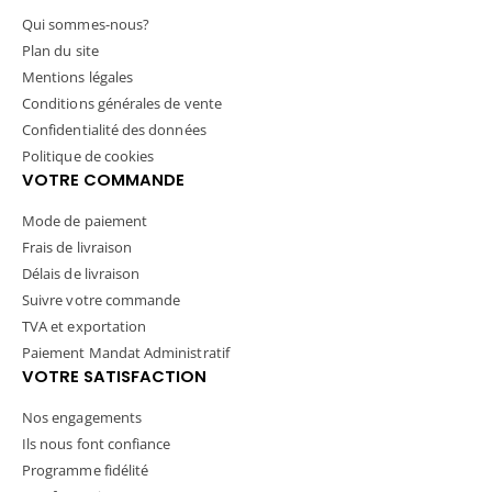
Qui sommes-nous?
Plan du site
Mentions légales
Conditions générales de vente
Confidentialité des données
Politique de cookies
VOTRE COMMANDE
Mode de paiement
Frais de livraison
Délais de livraison
Suivre votre commande
TVA et exportation
Paiement Mandat Administratif
VOTRE SATISFACTION
Nos engagements
Ils nous font confiance
Programme fidélité