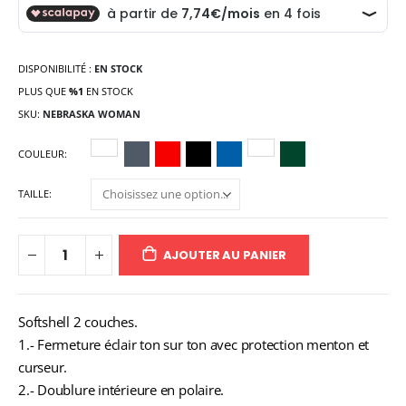
DISPONIBILITÉ :
EN STOCK
PLUS QUE
%1
EN STOCK
SKU
NEBRASKA WOMAN
COULEUR
TAILLE
AJOUTER AU PANIER
Softshell 2 couches.
1.- Fermeture éclair ton sur ton avec protection menton et
curseur.
2.- Doublure intérieure en polaire.