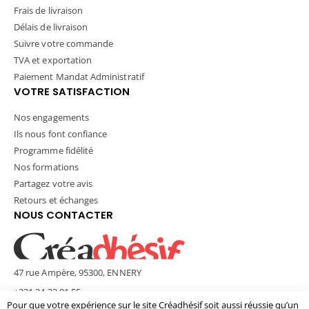
Frais de livraison
Délais de livraison
Suivre votre commande
TVA et exportation
Paiement Mandat Administratif
VOTRE SATISFACTION
Nos engagements
Ils nous font confiance
Programme fidélité
Nos formations
Partagez votre avis
Retours et échanges
NOUS CONTACTER
47 rue Ampère, 95300, ENNERY
+331 34 33 01 55
Pour que votre expérience sur le site Créadhésif soit aussi réussie qu’un