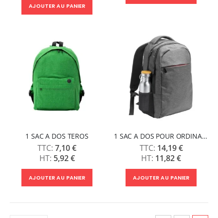
AJOUTER AU PANIER
1 SAC A DOS TEROS
1 SAC A DOS POUR ORDINATEUR PORTABLE CHUCAO
7,10 €
14,19 €
5,92 €
11,82 €
AJOUTER AU PANIER
AJOUTER AU PANIER