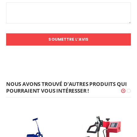
SOUMETTRE L’AVIS
NOUS AVONS TROUVÉ D’AUTRES PRODUITS QUI
POURRAIENT VOUS INTÉRESSER !