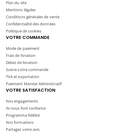
Plan du site
Mentions légales
Conditions générales de vente
Confidentialité des données
Politique de cookies
VOTRE COMMANDE
Mode de paiement
Frais de livraison
Délais de livraison
Suivre votre commande
TVA et exportation
Paiement Mandat Administratif
VOTRE SATISFACTION
Nos engagements
Ils nous font confiance
Programme fidélité
Nos formations
Partagez votre avis