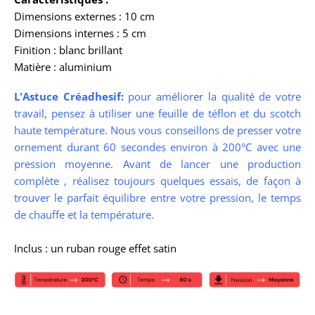
Dimensions externes : 10 cm
Dimensions internes : 5 cm
Finition : blanc brillant
Matière : aluminium
L'Astuce Créadhesif:
pour améliorer la qualité de votre
travail, pensez à utiliser une feuille de téflon et du scotch
haute température. Nous vous conseillons de presser votre
ornement durant 60 secondes environ à 200°C avec une
pression moyenne. Avant de lancer une production
complète , réalisez toujours quelques essais, de façon à
trouver le parfait équilibre entre votre pression, le temps
de chauffe et la température.
Inclus : un ruban rouge effet satin