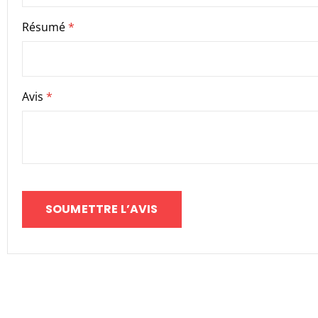
Résumé
Avis
SOUMETTRE L’AVIS