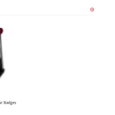
ur Badges