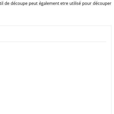
util de découpe peut également etre utilisé pour découper