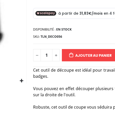
DISPONIBILITÉ :
EN STOCK
SKU
TLN_DECO056
AJOUTER AU PANIER
Cet outil de découpe est idéal pour travai
badges.
Vous pouvez en effet découper plusieurs v
sur la droite de l'outil.
Robuste, cet outil de coupe vous séduira par