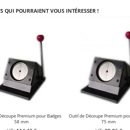
 QUI POURRAIENT VOUS INTÉRESSER !
 Découpe Premium pour Badges
Outil de Découpe Premium po
58 mm
75 mm