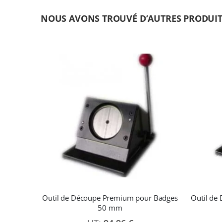
NOUS AVONS TROUVÉ D’AUTRES PRODUITS
Outil de Découpe Premium pour Badges
Outil de
50 mm