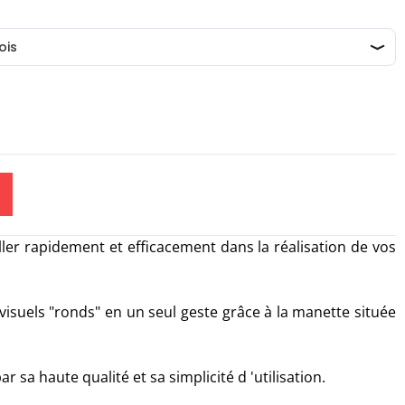
ller rapidement et efficacement dans la réalisation de vos
isuels "ronds" en un seul geste grâce à la manette située
 sa haute qualité et sa simplicité d 'utilisation.