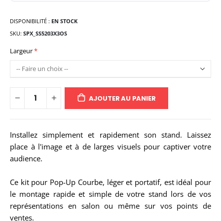
DISPONIBILITÉ :
EN STOCK
SKU
SPX_SS5203X3OS
Largeur
AJOUTER AU PANIER
Installez simplement et rapidement son stand. Laissez
place à l'image et à de larges visuels pour captiver votre
audience.
Ce kit pour Pop-Up Courbe, léger et portatif, est idéal pour
le montage rapide et simple de votre stand lors de vos
représentations en salon ou même sur vos points de
ventes.