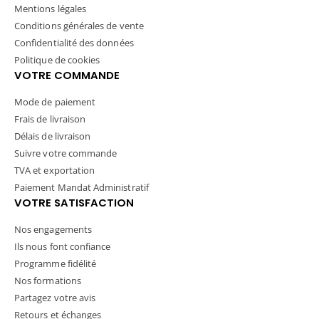
Mentions légales
Conditions générales de vente
Confidentialité des données
Politique de cookies
VOTRE COMMANDE
Mode de paiement
Frais de livraison
Délais de livraison
Suivre votre commande
TVA et exportation
Paiement Mandat Administratif
VOTRE SATISFACTION
Nos engagements
Ils nous font confiance
Programme fidélité
Nos formations
Partagez votre avis
Retours et échanges