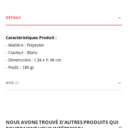
DETAILS
Caractéristiques Produit :
-
Matière : Polyester
- Couleur : Blanc
- Dimensions : l.34 x h 38 cm
- Poids : 180 gr
AVIS
2
NOUS AVONS TROUVÉ D’AUTRES PRODUITS QUI