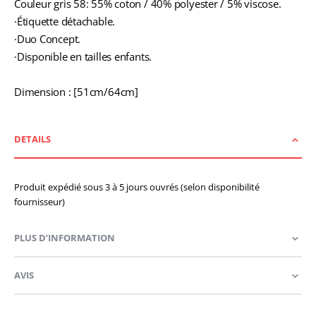
Couleur gris 58: 55% coton / 40% polyester / 5% viscose.
·Étiquette détachable.
·Duo Concept.
·Disponible en tailles enfants.
Dimension : [51cm/64cm]
DETAILS
Produit expédié sous 3 à 5 jours ouvrés (selon disponibilité
fournisseur)
PLUS D’INFORMATION
AVIS