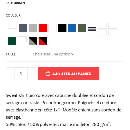
SKU
URBAN
COULEUR
TAILLE
AJOUTER AU PANIER
Sweat-shirt bicolore avec capuche doublée et cordon de
serrage contrasté. Poche kangourou. Poignets et ceinture
avec élasthanne en côte 1x1. Modèle enfant sans cordon de
serrage.
50% coton / 50% polyester, maille molleton 280 g/m².