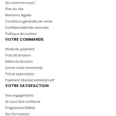
Qui sommes-nous?
Plan du site
Mentions légales
Conditions générales de vente
Confidentialité des données
Politique de cookies
VOTRE COMMANDE
Mode de paiement
Frais de livraison
Délais de livraison
Suivre votre commande
TVA et exportation
Paiement Mandat Administratif
VOTRE SATISFACTION
Nos engagements
Ils nous font confiance
Programme fidélité
Nos formations