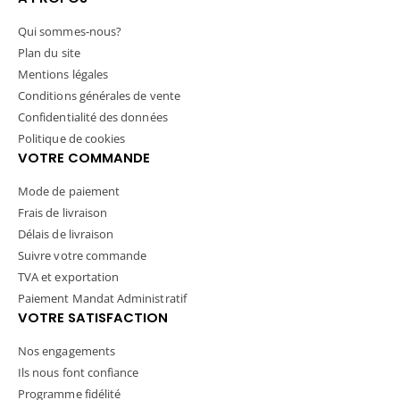
Qui sommes-nous?
Plan du site
Mentions légales
Conditions générales de vente
Confidentialité des données
Politique de cookies
VOTRE COMMANDE
Mode de paiement
Frais de livraison
Délais de livraison
Suivre votre commande
TVA et exportation
Paiement Mandat Administratif
VOTRE SATISFACTION
Nos engagements
Ils nous font confiance
Programme fidélité