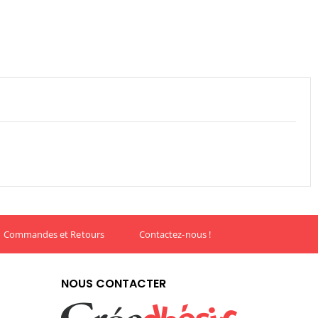
Commandes et Retours
Contactez-nous !
NOUS CONTACTER