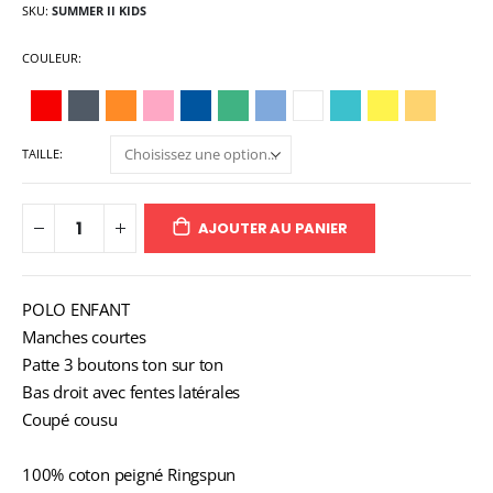
SKU
SUMMER II KIDS
COULEUR
TAILLE
AJOUTER AU PANIER
POLO ENFANT
Manches courtes
Patte 3 boutons ton sur ton
Bas droit avec fentes latérales
Coupé cousu
100% coton peigné Ringspun