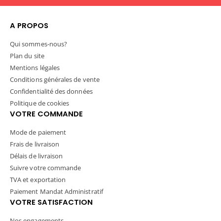
A PROPOS
Qui sommes-nous?
Plan du site
Mentions légales
Conditions générales de vente
Confidentialité des données
Politique de cookies
VOTRE COMMANDE
Mode de paiement
Frais de livraison
Délais de livraison
Suivre votre commande
TVA et exportation
Paiement Mandat Administratif
VOTRE SATISFACTION
Nos engagements