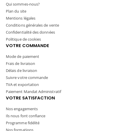
Qui sommes-nous?
Plan du site
Mentions légales
Conditions générales de vente
Confidentialité des données
Politique de cookies
VOTRE COMMANDE
Mode de paiement
Frais de livraison
Délais de livraison
Suivre votre commande
TVA et exportation
Paiement Mandat Administratif
VOTRE SATISFACTION
Nos engagements
Ils nous font confiance
Programme fidélité
Nos formations